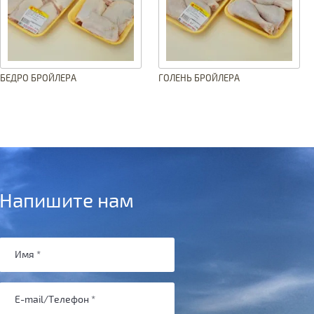
БЕДРО БРОЙЛЕРА
ГОЛЕНЬ БРОЙЛЕРА
Напишите нам