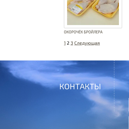
ОКОРОЧЁК БРОЙЛЕРА
1
2
3
Следующая
КОНТАКТЫ