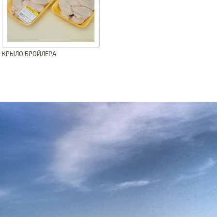
КРЫЛО БРОЙЛЕРА