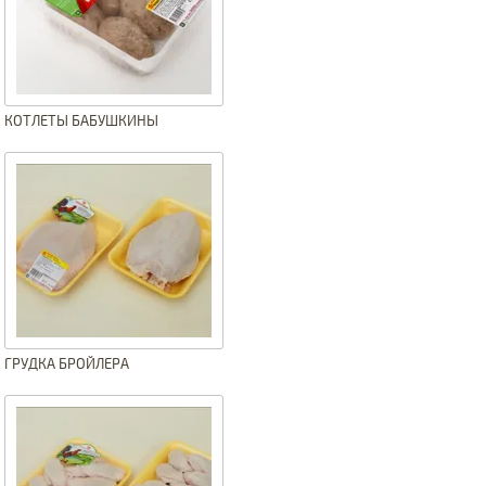
КОТЛЕТЫ БАБУШКИНЫ
ГРУДКА БРОЙЛЕРА