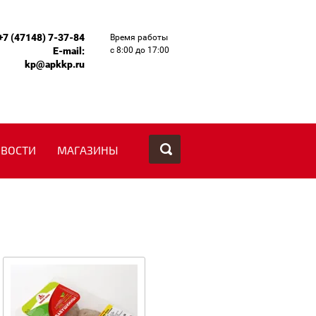
+7 (47148) 7-37-84
Время работы
E-mail:
с 8:00 до 17:00
kp@apkkp.ru
ВОСТИ
МАГАЗИНЫ