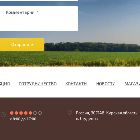
Отправить
КЦИЯ
СОТРУДНИЧЕСТВО
КОНТАКТЫ
НОВОСТИ
МАГАЗ
Россия, 307148, Курская область,
п. Студенок
с 8:00 до 17:00