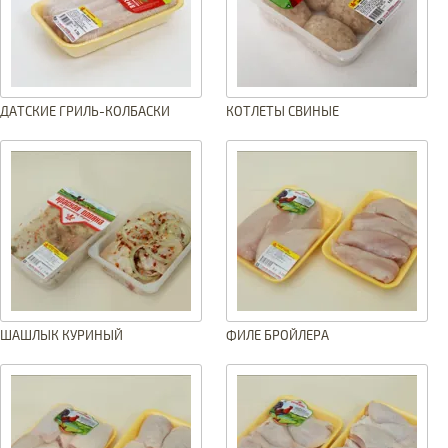
ДАТСКИЕ ГРИЛЬ-КОЛБАСКИ
КОТЛЕТЫ СВИНЫЕ
ШАШЛЫК КУРИНЫЙ
ФИЛЕ БРОЙЛЕРА