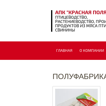
АПК "КРАСНАЯ ПОЛ
ПТИЦЕВОДСТВО,
РАСТЕНИЕВОДСТВО, ПРО
ПРОДУКТОВ ИЗ МЯСА ПТ
СВИНИНЫ
ГЛАВНАЯ
О КОМПАНИИ
ПОЛУФАБРИК