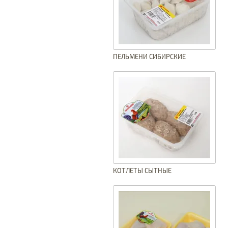
ПЕЛЬМЕНИ СИБИРСКИЕ
КОТЛЕТЫ СЫТНЫЕ