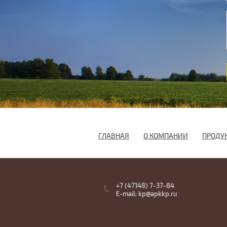
ГЛАВНАЯ
О КОМПАНИИ
ПРОДУ
+7 (47148) 7-37-84
E-mail: kp@apkkp.ru