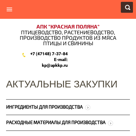
АПК "КРАСНАЯ ПОЛЯНА"
ПТИЦЕВОДСТВО, РАСТЕНИЕВОДСТВО,
ПРОИЗВОДСТВО ПРОДУКТОВ ИЗ МЯСА
ПТИЦЫ И СВИНИНЫ
+7 (47148) 7-37-84
E-mail:
kp@apkkp.ru
АКТУАЛЬНЫЕ ЗАКУПКИ
ИНГРЕДИЕНТЫ ДЛЯ ПРОИЗВОДСТВА
РАСХОДНЫЕ МАТЕРИАЛЫ ДЛЯ ПРОИЗВОДСТВА