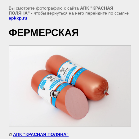
Вы смотрите фотографию с сайта
АПК "КРАСНАЯ
ПОЛЯНА"
- чтобы вернуться на него перейдите по ссылке
apkkp.ru
ФЕРМЕРСКАЯ
©
АПК "КРАСНАЯ ПОЛЯНА"